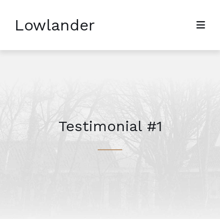
Lowlander
Testimonial #1