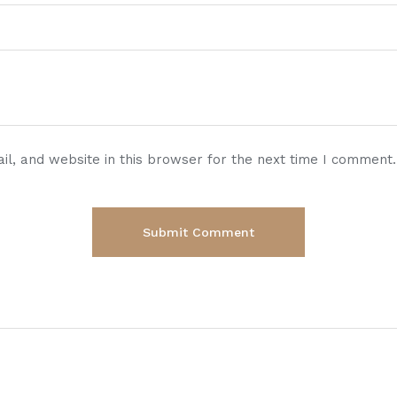
l, and website in this browser for the next time I comment.