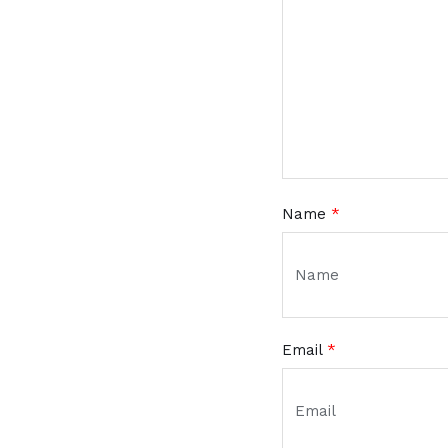
Name
*
Email
*