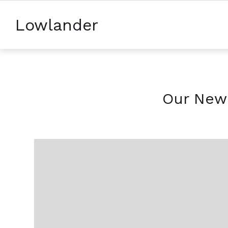
Lowlander
Our New 