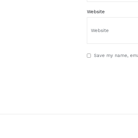
Website
Save my name, emai